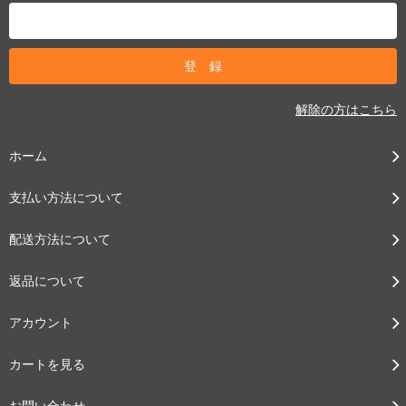
解除の方はこちら
ホーム
支払い方法について
配送方法について
返品について
アカウント
カートを見る
お問い合わせ