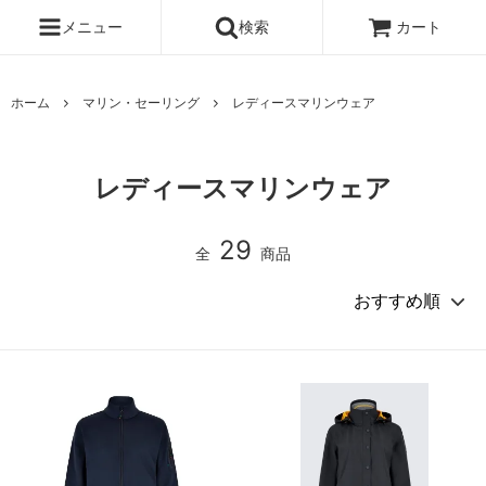
メニュー
検索
カート
ホーム
マリン・セーリング
レディースマリンウェア
レディースマリンウェア
29
全
商品