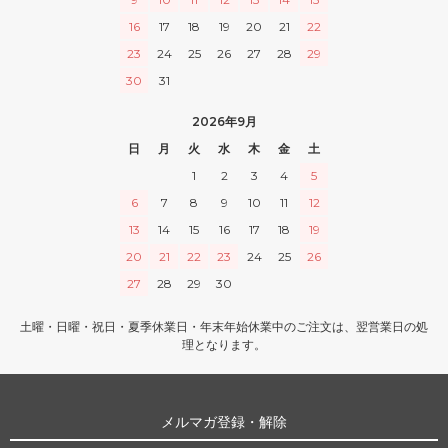
16
17
18
19
20
21
22
23
24
25
26
27
28
29
30
31
2026年9月
日
月
火
水
木
金
土
1
2
3
4
5
6
7
8
9
10
11
12
13
14
15
16
17
18
19
20
21
22
23
24
25
26
27
28
29
30
土曜・日曜・祝日・夏季休業日・年末年始休業中のご注文は、翌営業日の処
理となります。
メルマガ登録・解除