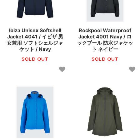
Ibiza Unisex Softshell
Rockpool Waterproof
Jacket 4041 / イビザ 男
Jacket 4001 Navy / ロ
女兼用 ソフトシェルジャ
ックプール 防水ジャケッ
ケット / Navy
ト ネイビー
SOLD OUT
SOLD OUT