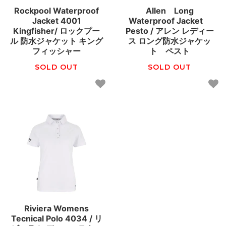
Rockpool Waterproof
Allen Long
Jacket 4001
Waterproof Jacket
Kingfisher/ ロックプー
Pesto / アレン レディー
ル 防水ジャケット キング
ス ロング防水ジャケッ
フィッシャー
ト ペスト
SOLD OUT
SOLD OUT
Riviera Womens
Tecnical Polo 4034 / リ