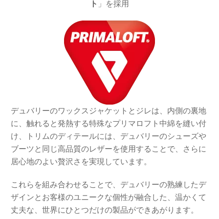
ト
」を採用
デュバリーのワックスジャケットとジレは、内側の裏地
に、触れると発熱する特殊なプリマロフト中綿を縫い付
け、トリムのディテールには、デュバリーのシューズや
ブーツと同じ高品質のレザーを使用することで、さらに
居心地のよい贅沢さを実現しています。
これらを組み合わせることで、デュバリーの熟練したデ
ザインとお客様のユニークな個性が融合した、温かくて
丈夫な、世界にひとつだけの製品ができあがります。