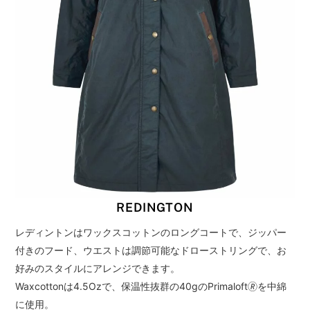
REDINGTON
レディントンはワックスコットンのロングコートで、ジッパー
付きのフード、ウエストは調節可能なドローストリングで、お
好みのスタイルにアレンジできます。
Waxcottonは4.5Ozで、保温性抜群の40gのPrimaloft🄬を中綿
に使用。