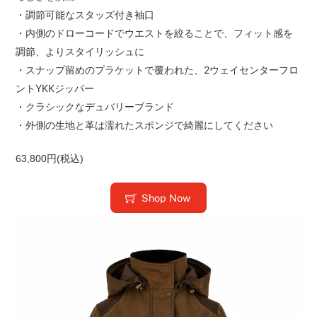
・調節可能なスタッズ付き袖口
・内側のドローコードでウエストを絞ることで、フィット感を
調節、よりスタイリッシュに
・スナップ留めのプラケットで覆われた、2ウェイセンターフロ
ントYKKジッパー
・クラシックなデュバリーブランド
・外側の生地と革は濡れたスポンジで綺麗にしてください
63,800円(税込)
Shop Now