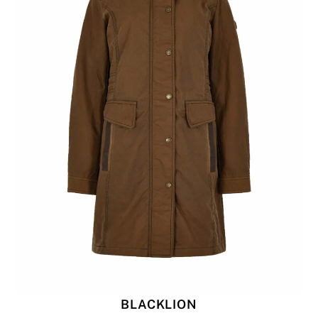
BLACKLION