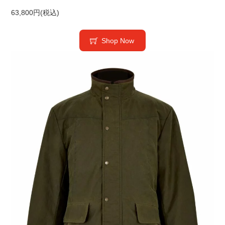
63,800円(税込)
Shop Now