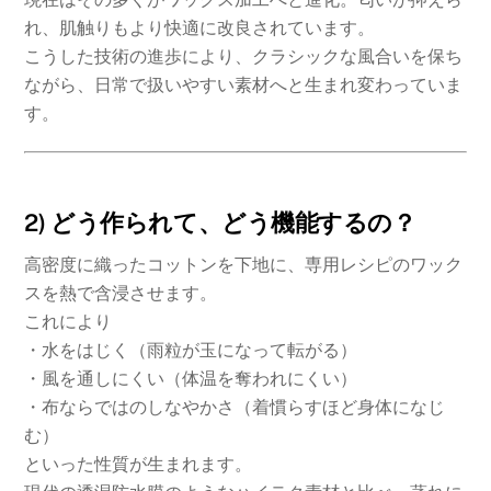
れ、肌触りもより快適に改良されています。
こうした技術の進歩により、クラシックな風合いを保ち
ながら、日常で扱いやすい素材へと生まれ変わっていま
す。
2) どう作られて、どう機能するの？
高密度に織ったコットンを下地に、専用レシピのワック
スを熱で含浸させます。
これにより
・水をはじく（雨粒が玉になって転がる）
・風を通しにくい（体温を奪われにくい）
・布ならではのしなやかさ（着慣らすほど身体になじ
む）
といった性質が生まれます。