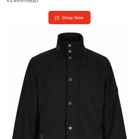
63,800円(税込)
Shop Now