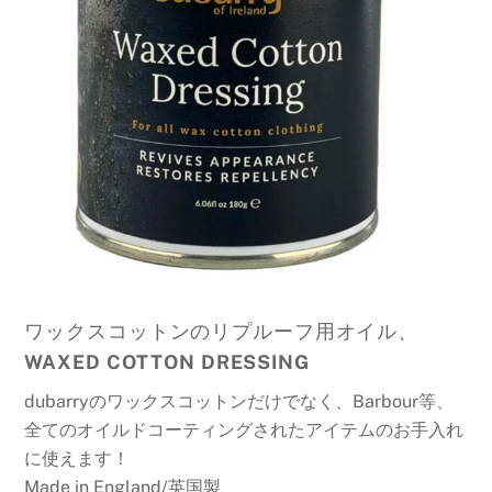
ワックスコットンのリプルーフ用オイル、
WAXED COTTON DRESSING
dubarryのワックスコットンだけでなく、Barbour等、
全てのオイルドコーティングされたアイテムのお手入れ
に使えます！
Made in England/英国製