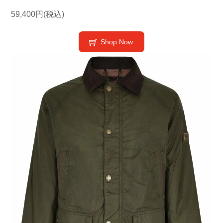
59,400円(税込)
Shop Now