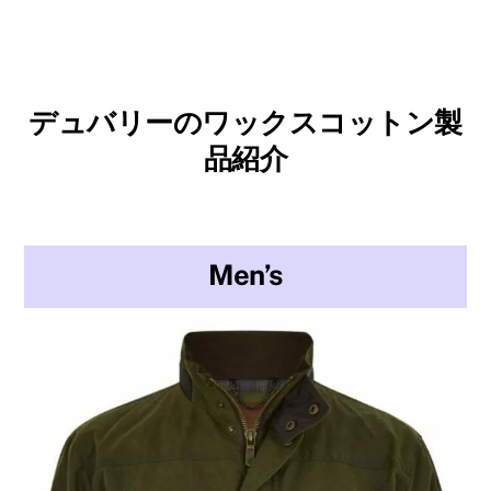
デュバリーのワックスコットン製
品紹介
Men’s