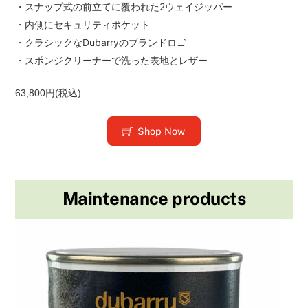
・スナップ式の前立てに覆われた2ウェイジッパー
・内側にセキュリティポケット
・クラシックなDubarryのブランドロゴ
・スポンジクリーナーで洗った表地とレザー
63,800円(税込)
Shop Now
Maintenance products