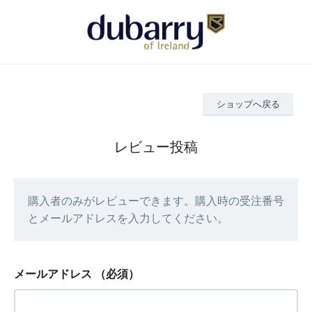
ショップへ戻る
レビュー投稿
購入者のみがレビューできます。購入時の受注番号
とメールアドレスを入力してください。
メールアドレス
（必須）