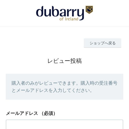
ショップへ戻る
レビュー投稿
購入者のみがレビューできます。購入時の受注番号
とメールアドレスを入力してください。
メールアドレス
（必須）