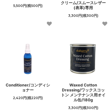
クリーム/スムースレザー
5,500円(税500円)
(表革)専用
3,300円(税300円)
Conditioner/コンディシ
Waxed Cotton
ョナー
Dressing/ワックスコッ
トン メンテナンス用オイ
2,420円(税220円)
ル缶/180g
3,300円(税300円)