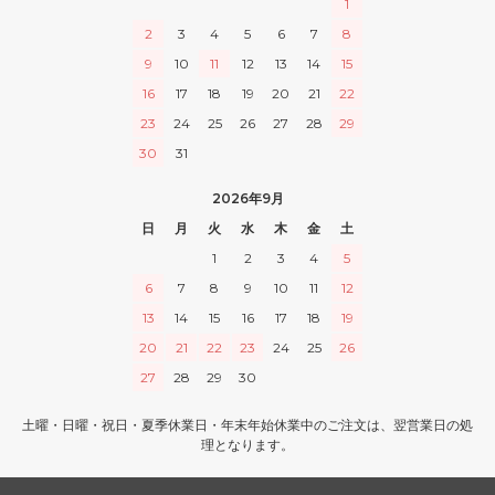
1
2
3
4
5
6
7
8
9
10
11
12
13
14
15
16
17
18
19
20
21
22
23
24
25
26
27
28
29
30
31
2026年9月
日
月
火
水
木
金
土
1
2
3
4
5
6
7
8
9
10
11
12
13
14
15
16
17
18
19
20
21
22
23
24
25
26
27
28
29
30
土曜・日曜・祝日・夏季休業日・年末年始休業中のご注文は、翌営業日の処
理となります。