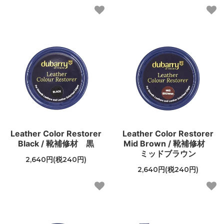
Leather Color Restorer
Leather Color Restorer
Black / 靴補修材 黒
Mid Brown / 靴補修材
ミッドブラウン
2,640円(税240円)
2,640円(税240円)