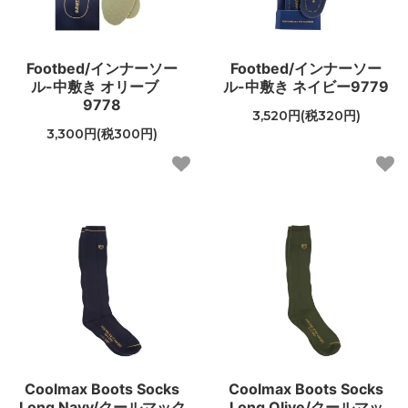
Footbed/インナーソー
Footbed/インナーソー
ル-中敷き オリーブ
ル-中敷き ネイビー9779
9778
3,520円(税320円)
3,300円(税300円)
Coolmax Boots Socks
Coolmax Boots Socks
Long Navy/クールマック
Long Olive/クールマッ