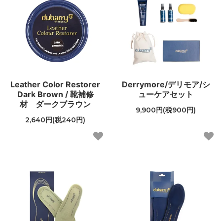
Leather Color Restorer
Derrymore/デリモア/シ
Dark Brown / 靴補修
ューケアセット
材 ダークブラウン
9,900円(税900円)
2,640円(税240円)