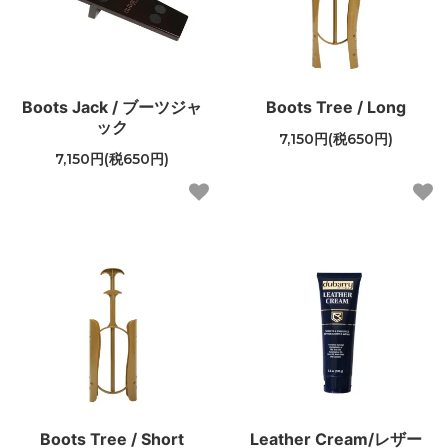
Boots Jack / ブーツジャ
Boots Tree / Long
ック
7,150円(税650円)
7,150円(税650円)
Boots Tree / Short
Leather Cream/レザー