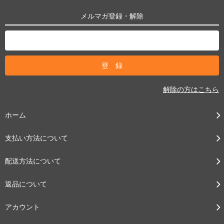
メルマガ登録・解除
解除の方はこちら
ホーム
支払い方法について
配送方法について
返品について
アカウント