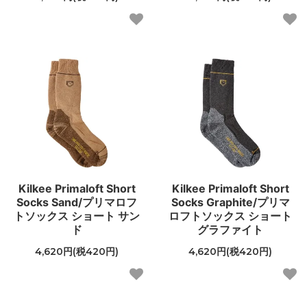
Kilkee Primaloft Short
Kilkee Primaloft Short
Socks Sand/プリマロフ
Socks Graphite/プリマ
トソックス ショート サン
ロフトソックス ショート
ド
グラファイト
4,620円(税420円)
4,620円(税420円)