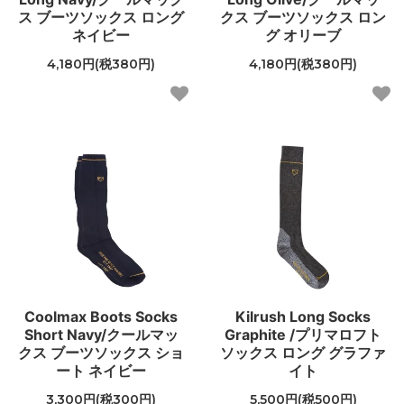
ス ブーツソックス ロング
クス ブーツソックス ロン
ネイビー
グ オリーブ
4,180円(税380円)
4,180円(税380円)
Coolmax Boots Socks
Kilrush Long Socks
Short Navy/クールマッ
Graphite /プリマロフト
クス ブーツソックス ショ
ソックス ロング グラファ
ート ネイビー
イト
3,300円(税300円)
5,500円(税500円)