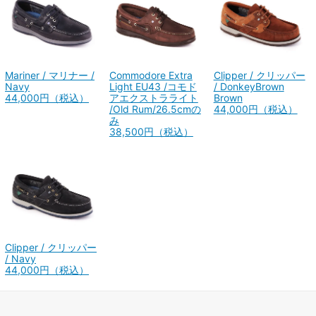
Mariner / マリナー /
Commodore Extra
Clipper / クリッパー
Navy
Light EU43 /コモド
/ DonkeyBrown
44,000円（税込）
アエクストラライト
Brown
/Old Rum/26.5cmの
44,000円（税込）
み
38,500円（税込）
Clipper / クリッパー
/ Navy
44,000円（税込）