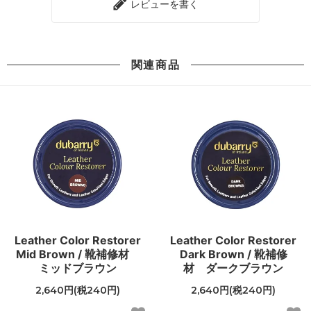
レビューを書く
関連商品
Leather Color Restorer
Leather Color Restorer
Mid Brown / 靴補修材
Dark Brown / 靴補修
ミッドブラウン
材 ダークブラウン
2,640円(税240円)
2,640円(税240円)