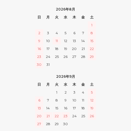
2026年8月
日
月
火
水
木
金
土
1
2
3
4
5
6
7
8
9
10
11
12
13
14
15
16
17
18
19
20
21
22
23
24
25
26
27
28
29
30
31
2026年9月
日
月
火
水
木
金
土
1
2
3
4
5
6
7
8
9
10
11
12
13
14
15
16
17
18
19
20
21
22
23
24
25
26
27
28
29
30