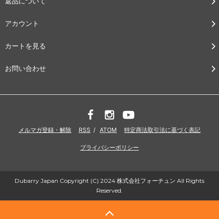
返品について
アカウント
カートを見る
お問い合わせ
メルマガ登録・解除
RSS
/
ATOM
特定商法取引法に基づく表記
プライバシーポリシー
Dubarry Japan Copyright (C) 2024 株式会社フォーチュン All Rights
Reserved.