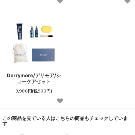
Derrymore/デリモア/シ
ューケアセット
9,900円(税900円)
この商品を見ている人はこちらの商品もチェックしていま
す