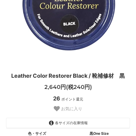
Leather Color Restorer Black / 靴補修材 黒
2,640円(税240円)
26
ポイント還元
お気に入り
各サイズの在庫情報
色・サイズ
黒One Size