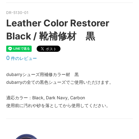
DR-5130-01
Leather Color Restorer
Black / 靴補修材 黒
0
件のレビュー
dubarryシューズ用補修カラー材 黒
dubarryの全ての黒色シューズでご使用いただけます。
適応カラー：Black, Dark Navy, Carbon
使用前に汚れや砂を落としてから使用してください。