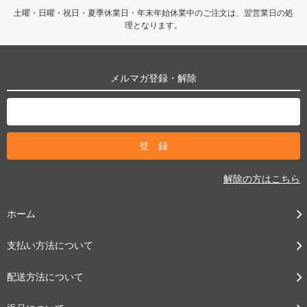
土曜・日曜・祝日・夏季休業日・年末年始休業中のご注文は、翌営業日の処
理となります。
メルマガ登録・解除
解除の方はこちら
ホーム
支払い方法について
配送方法について