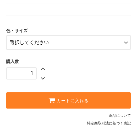
色・サイズ
購入数
カートに入れる
返品について
特定商取引法に基づく表記