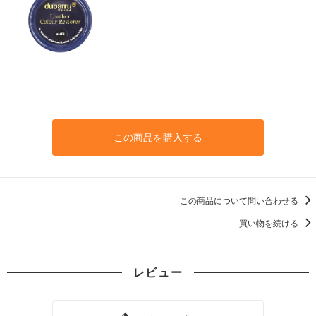
この商品を購入する
この商品について問い合わせる
買い物を続ける
レビュー