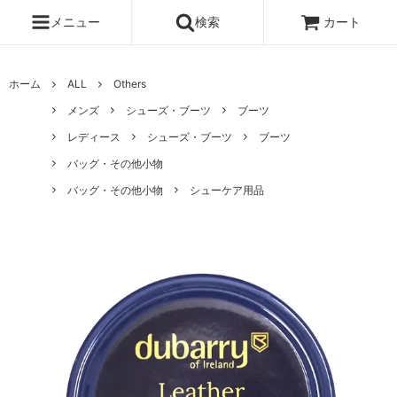
メニュー
検索
カート
ホーム
ALL
Others
メンズ
シューズ・ブーツ
ブーツ
レディース
シューズ・ブーツ
ブーツ
バッグ・その他小物
バッグ・その他小物
シューケア用品