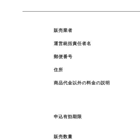
販売業者
運営統括責任者名
郵便番号
住所
商品代金以外の料金の説明
申込有効期限
販売数量