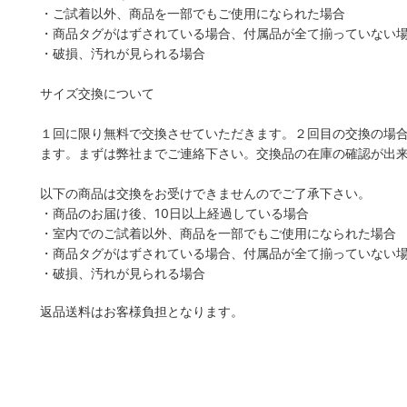
・ご試着以外、商品を一部でもご使用になられた場合
・商品タグがはずされている場合、付属品が全て揃っていない
・破損、汚れが見られる場合
サイズ交換について
１回に限り無料で交換させていただきます。２回目の交換の場
ます。まずは弊社までご連絡下さい。交換品の在庫の確認が出
以下の商品は交換をお受けできませんのでご了承下さい。
・商品のお届け後、10日以上経過している場合
・室内でのご試着以外、商品を一部でもご使用になられた場合
・商品タグがはずされている場合、付属品が全て揃っていない
・破損、汚れが見られる場合
返品送料はお客様負担となります。