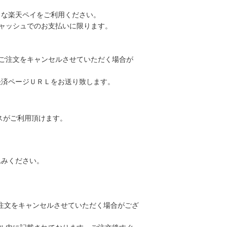
」な楽天ペイをご利用ください。
ャッシュでのお支払いに限ります。
ご注文をキャンセルさせていただく場合が
決済ページＵＲＬをお送り致します。
ースがご利用頂けます。
込みください。
ご注文をキャンセルさせていただく場合がござ