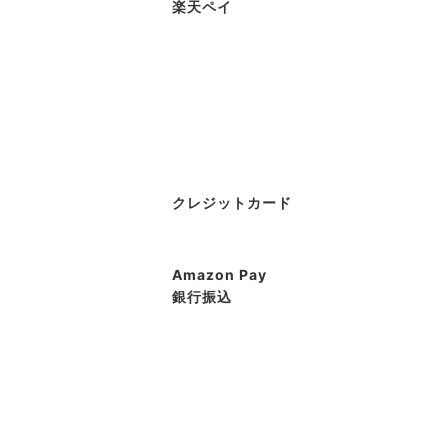
楽天ペイ
クレジットカード
Amazon Pay
銀行振込