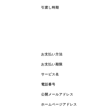
引渡し時期
お支払い方法
お支払い期限
サービス名
電話番号
公開メールアドレス
ホームページアドレス