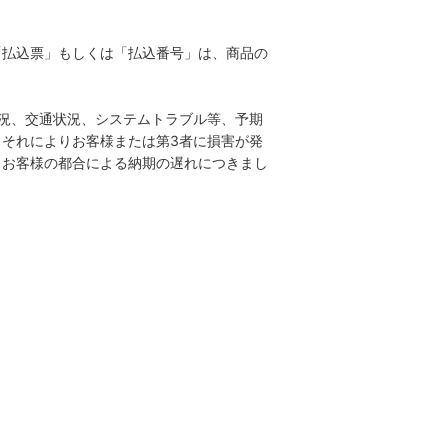
「払込票」もしくは「払込番号」は、商品の
況、交通状況、システムトラブル等、予期
それによりお客様または第3者に損害が発
、お客様の都合による納期の遅れにつきまし