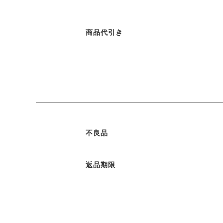
商品代引き
不良品
返品期限