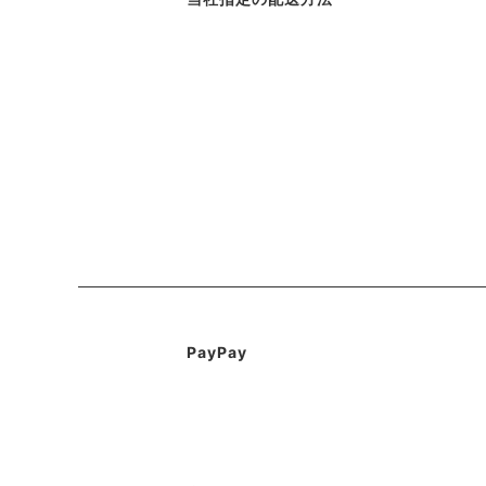
PayPay