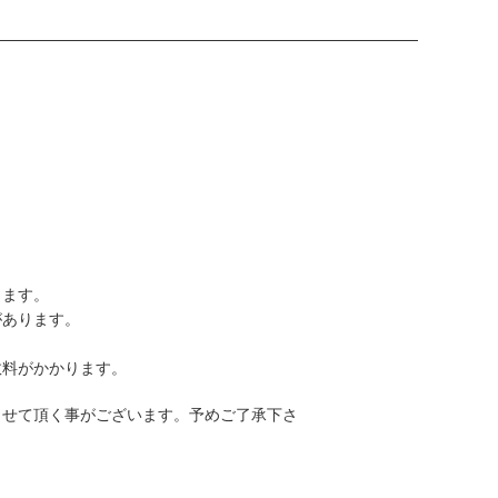
ります。
があります。
数料がかかります。
させて頂く事がございます。予めご了承下さ