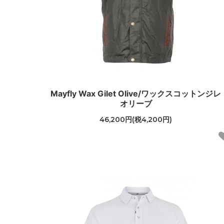
Mayfly Wax Gilet Olive/ワックスコットンジレ
オリーブ
46,200円(税4,200円)