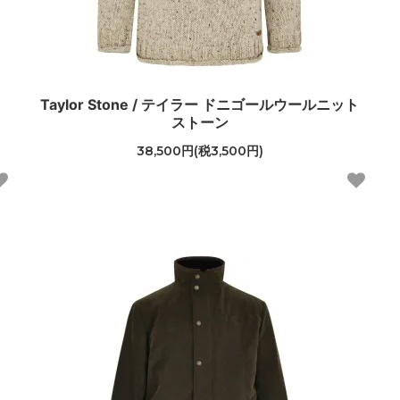
Taylor Stone / テイラー ドニゴールウールニット
ストーン
38,500円(税3,500円)