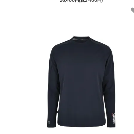
26,400円(税2,400円)