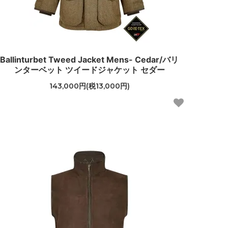
Ballinturbet Tweed Jacket Mens- Cedar/バリ
ンターベット ツイードジャケット セダー
143,000円(税13,000円)