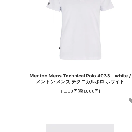
Menton Mens Technical Polo 4033 white /
メントン メンズ テクニカルポロ ホワイト
11,000円(税1,000円)