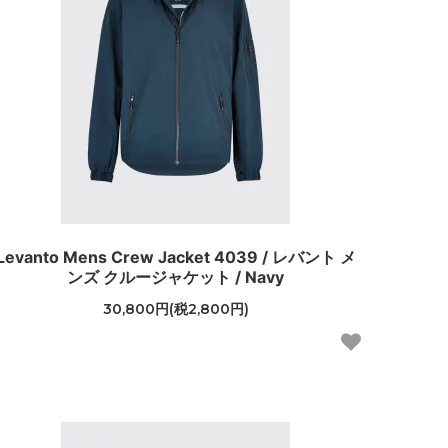
Levanto Mens Crew Jacket 4039 / レバント メ
ンズ クルージャケット / Navy
30,800円(税2,800円)