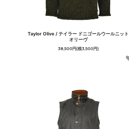
Taylor Olive / テイラー ドニゴールウールニット
オリーヴ
38,500円(税3,500円)