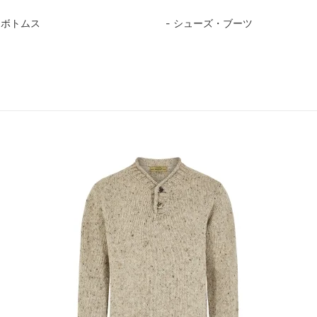
・ボトムス
シューズ・ブーツ