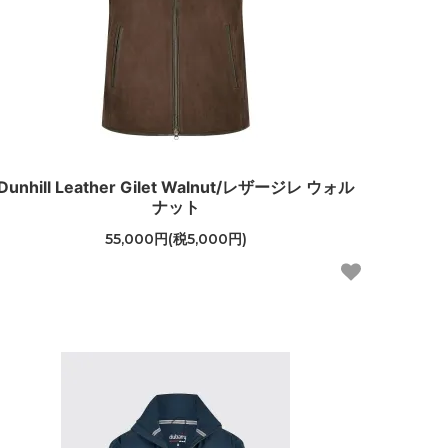
Dunhill Leather Gilet Walnut/レザージレ ウォル
ナット
55,000円(税5,000円)