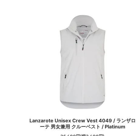
Lanzarote Unisex Crew Vest 4049 / ランザロ
ーテ 男女兼用 クルーベスト / Platinum