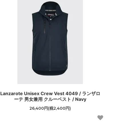
Lanzarote Unisex Crew Vest 4049 / ランザロ
ーテ 男女兼用 クルーベスト / Navy
26,400円(税2,400円)