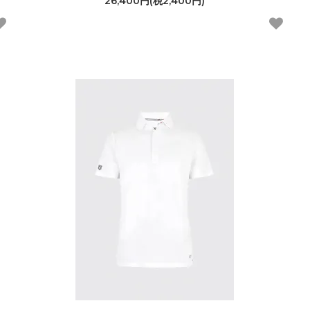
26,400円(税2,400円)