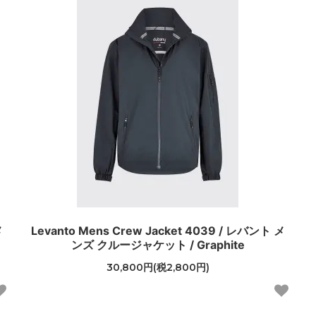
メ
Levanto Mens Crew Jacket 4039 / レバント メ
ンズ クルージャケット / Graphite
30,800円(税2,800円)