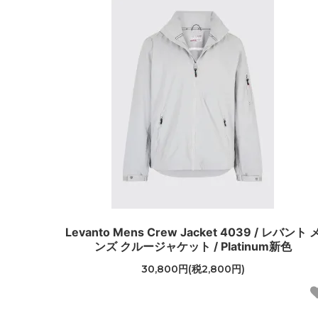
Levanto Mens Crew Jacket 4039 / レバント 
ンズ クルージャケット / Platinum新色
30,800円(税2,800円)