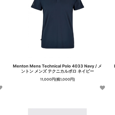
Menton Mens Technical Polo 4033 Navy / メ
ントン メンズ テクニカルポロ ネイビー
11,000円(税1,000円)