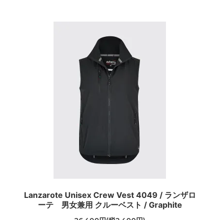
Lanzarote Unisex Crew Vest 4049 / ランザロ
ーテ 男女兼用 クルーベスト / Graphite