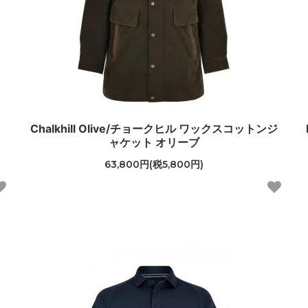
Chalkhill Olive/チョークヒル ワックスコットンジ
ャケット オリーブ
63,800円(税5,800円)