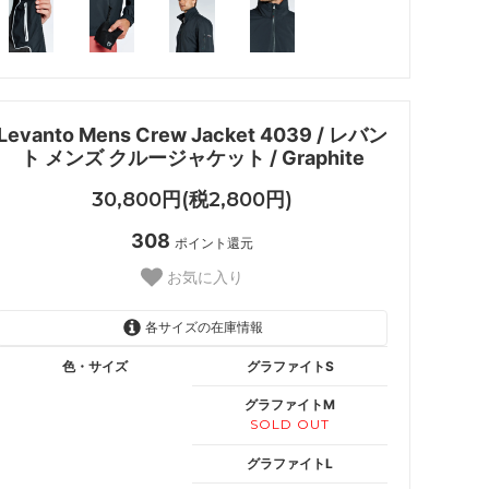
Levanto Mens Crew Jacket 4039 / レバン
ト メンズ クルージャケット / Graphite
30,800円(税2,800円)
308
ポイント還元
お気に入り
各サイズの在庫情報
色・サイズ
グラファイトS
グラファイトM
SOLD OUT
グラファイトL