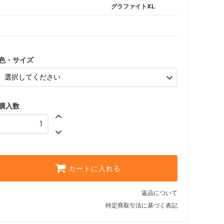
グラファイトXL
色・サイズ
購入数
カートに入れる
返品について
特定商取引法に基づく表記