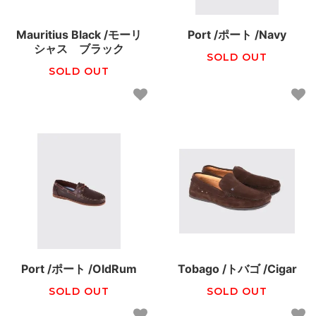
Mauritius Black /モーリ
Port /ポート /Navy
シャス ブラック
SOLD OUT
SOLD OUT
Port /ポート /OldRum
Tobago /トバゴ /Cigar
SOLD OUT
SOLD OUT