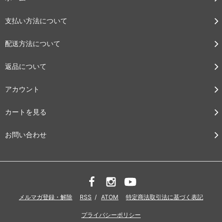
支払い方法について
配送方法について
返品について
アカウント
カートを見る
お問い合わせ
メルマガ登録・解除
RSS
/
ATOM
特定商法取引法に基づく表記
プライバシーポリシー