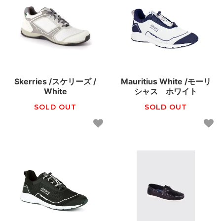
Skerries /スケリーズ /
Mauritius White /モーリ
White
シャス ホワイト
SOLD OUT
SOLD OUT