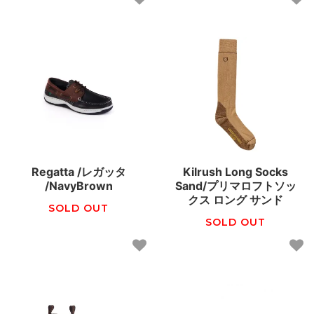
Regatta /レガッタ
Kilrush Long Socks
/NavyBrown
Sand/プリマロフトソッ
クス ロング サンド
SOLD OUT
SOLD OUT