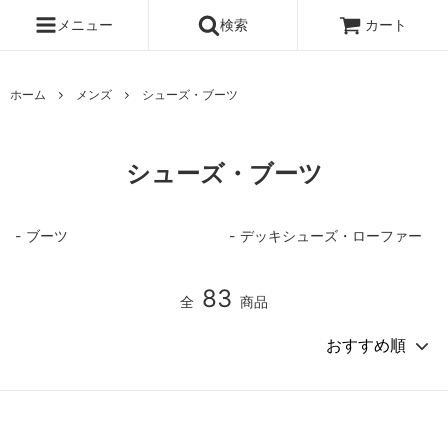
メニュー
検索
カート
ホーム
メンズ
シューズ・ブーツ
シューズ・ブーツ
ブーツ
デッキシューズ・ローファー
83
全
商品