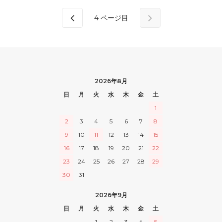
4
ページ目
2026年8月
日
月
火
水
木
金
土
1
2
3
4
5
6
7
8
9
10
11
12
13
14
15
16
17
18
19
20
21
22
23
24
25
26
27
28
29
30
31
2026年9月
日
月
火
水
木
金
土
1
2
3
4
5