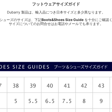
フットウェアサイズガイド
Dubarry 製品は、輸入品につき日本サイズと多少異なります。
シューズのサイズは、下記
Boots&Shoes Size Guide
を十分にご確認
サイズについてのお問合せはお電話やメールでも承ります。