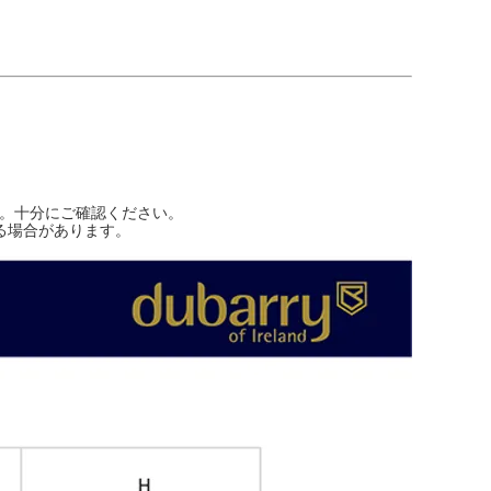
す。十分にご確認ください。
る場合があります。