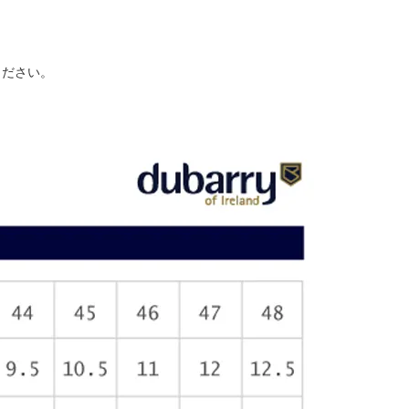
ください。