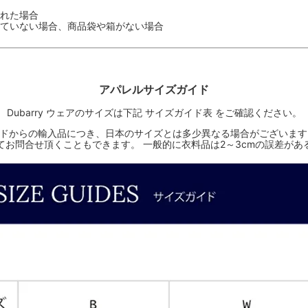
れた場合
ていない場合、商品袋や箱がない場合
アパレルサイズガイド
Dubarry ウェアのサイズは下記 サイズガイド表 をご確認ください。
ルランドからの輸入品につき、日本のサイズとは多少異なる場合がございま
てお問合せ頂くこともできます。 一般的に衣料品は2～3cmの誤差があ