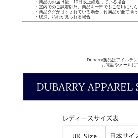
・商品のお届け後、10日以上経過している場合
・室内でのご試着以外、商品を一部でもご使用になら
・商品タグがはずされている場合、付属品が全て揃っ
・破損、汚れが見られる場合
Dubarry製品はアイ
お電話やメールに