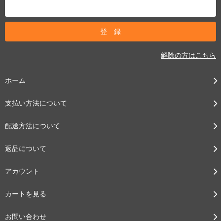
解除の方はこちら
ホーム
支払い方法について
配送方法について
返品について
アカウント
カートを見る
お問い合わせ