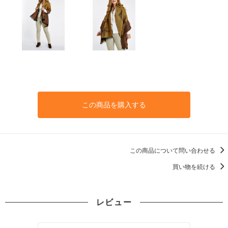
この商品を購入する
この商品について問い合わせる
買い物を続ける
レビュー