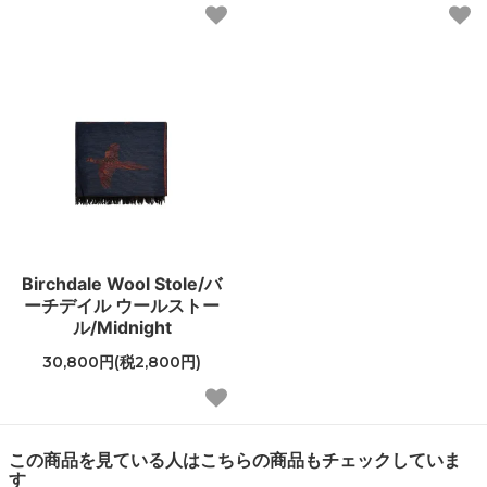
Birchdale Wool Stole/バ
ーチデイル ウールストー
ル/Midnight
30,800円(税2,800円)
この商品を見ている人はこちらの商品もチェックしていま
す