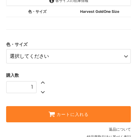
各サイズの在庫情報
色・サイズ
Harvest GoldOne Size
色・サイズ
購入数
カートに入れる
返品について
特定商取引法に基づく表記