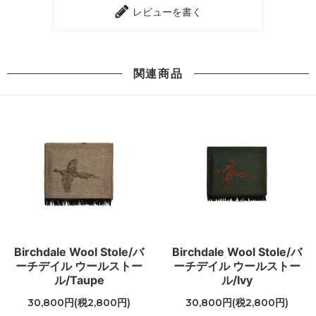
レビューを書く
関連商品
Birchdale Wool Stole/バ
Birchdale Wool Stole/バ
ーチデイル ウールストー
ーチデイル ウールストー
ル/Taupe
ル/Ivy
30,800円(税2,800円)
30,800円(税2,800円)