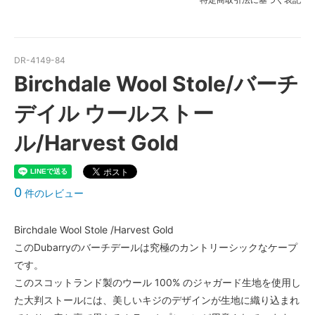
DR-4149-84
Birchdale Wool Stole/バーチ
デイル ウールストー
ル/Harvest Gold
0
件のレビュー
Birchdale Wool Stole /Harvest Gold
このDubarryのバーチデールは究極のカントリーシックなケープ
です。
このスコットランド製のウール 100% のジャガード生地を使用し
た大判ストールには、美しいキジのデザインが生地に織り込まれ