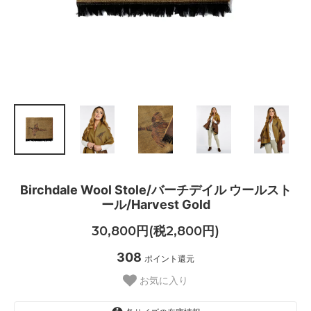
Birchdale Wool Stole/バーチデイル ウールスト
ール/Harvest Gold
30,800円(税2,800円)
308
ポイント還元
お気に入り