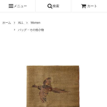
メニュー
検索
カート
ホーム
ALL
Women
バッグ・その他小物