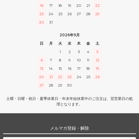
16
17
18
19
20
21
22
23
24
25
26
27
28
29
30
31
2026年9月
日
月
火
水
木
金
土
1
2
3
4
5
6
7
8
9
10
11
12
13
14
15
16
17
18
19
20
21
22
23
24
25
26
27
28
29
30
土曜・日曜・祝日・夏季休業日・年末年始休業中のご注文は、翌営業日の処
理となります。
メルマガ登録・解除