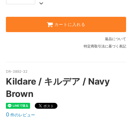
カートに入れる
返品について
特定商取引法に基づく表記
DR-3892-32
Kildare / キルデア / Navy
Brown
0
件のレビュー