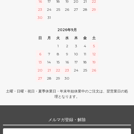
16
17
18
19
20
21
22
23
24
25
26
27
28
29
30
31
2026年9月
日
月
火
水
木
金
土
1
2
3
4
5
6
7
8
9
10
11
12
13
14
15
16
17
18
19
20
21
22
23
24
25
26
27
28
29
30
土曜・日曜・祝日・夏季休業日・年末年始休業中のご注文は、翌営業日の処
理となります。
メルマガ登録・解除