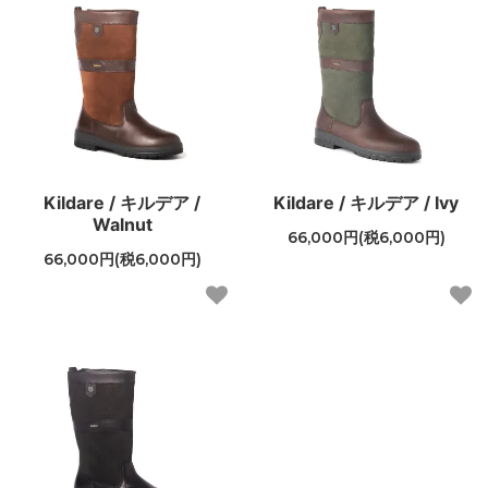
Kildare / キルデア /
Kildare / キルデア / Ivy
Walnut
66,000円(税6,000円)
66,000円(税6,000円)