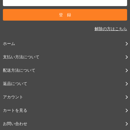
解除の方はこちら
ホーム
支払い方法について
配送方法について
返品について
アカウント
カートを見る
お問い合わせ