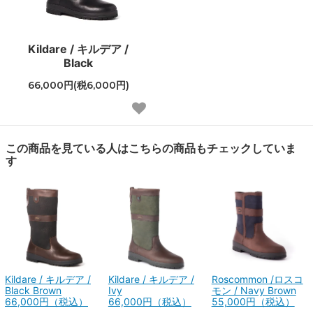
Kildare / キルデア /
Black
66,000円(税6,000円)
この商品を見ている人はこちらの商品もチェックしていま
す
Kildare / キルデア /
Kildare / キルデア /
Roscommon /ロスコ
Black Brown
Ivy
モン / Navy Brown
66,000円（税込）
66,000円（税込）
55,000円（税込）