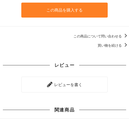
この商品を購入する
この商品について問い合わせる
買い物を続ける
レビュー
レビューを書く
関連商品