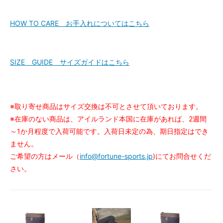
HOW TO CARE お手入れについてはこちら
SIZE GUIDE サイズガイドはこちら
※取り寄せ商品はサイズ交換は不可とさせて頂いております。
※在庫のない商品は、アイルランド本国に在庫があれば、2週間
～1か月程度で入荷可能です。入荷日未定の為、期日指定はでき
ません。
ご希望の方はメール（
info@fortune-sports.jp
)にてお問合せくだ
さい。