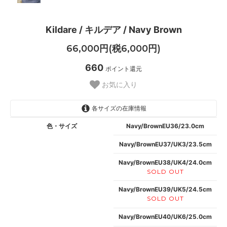
Kildare / キルデア / Navy Brown
66,000円(税6,000円)
660
ポイント還元
お気に入り
各サイズの在庫情報
色・サイズ
Navy/BrownEU36/23.0cm
Navy/BrownEU37/UK3/23.5cm
Navy/BrownEU38/UK4/24.0cm
SOLD OUT
Navy/BrownEU39/UK5/24.5cm
SOLD OUT
Navy/BrownEU40/UK6/25.0cm