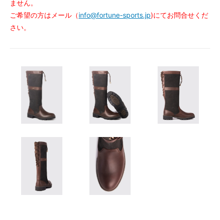
ません。
ご希望の方はメール（
info@fortune-sports.jp
)にてお問合せくだ
さい。