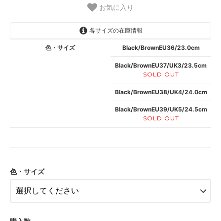
お気に入り
各サイズの在庫情報
色・サイズ
Black/BrownEU36/23.0cm
Black/BrownEU37/UK3/23.5cm
SOLD OUT
Black/BrownEU38/UK4/24.0cm
Black/BrownEU39/UK5/24.5cm
SOLD OUT
色・サイズ