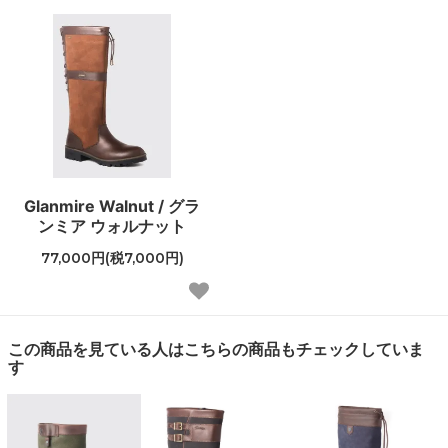
Glanmire Walnut / グラ
ンミア ウォルナット
77,000円(税7,000円)
この商品を見ている人はこちらの商品もチェックしていま
す