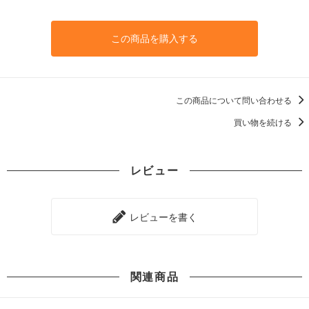
この商品を購入する
この商品について問い合わせる
買い物を続ける
レビュー
レビューを書く
関連商品