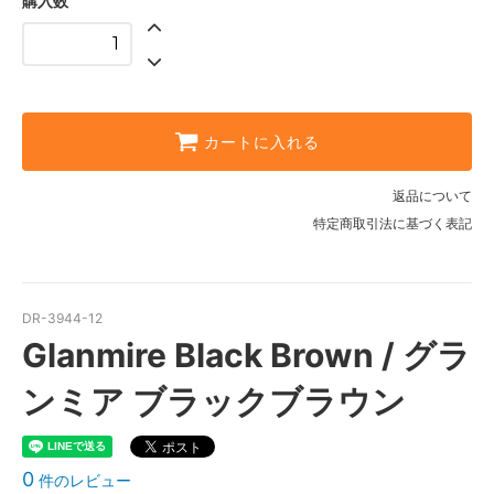
購入数
カートに入れる
返品について
特定商取引法に基づく表記
DR-3944-12
Glanmire Black Brown / グラ
ンミア ブラックブラウン
0
件のレビュー