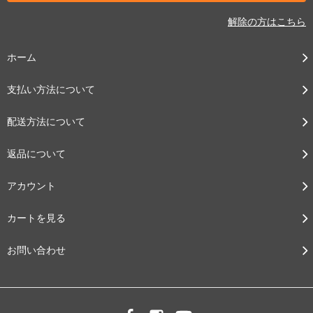
解除の方はこちら
ホーム
支払い方法について
配送方法について
返品について
アカウント
カートを見る
お問い合わせ