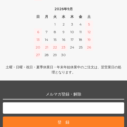
2026年9月
日
月
火
水
木
金
土
1
2
3
4
5
6
7
8
9
10
11
12
13
14
15
16
17
18
19
20
21
22
23
24
25
26
27
28
29
30
土曜・日曜・祝日・夏季休業日・年末年始休業中のご注文は、翌営業日の処
理となります。
メルマガ登録・解除