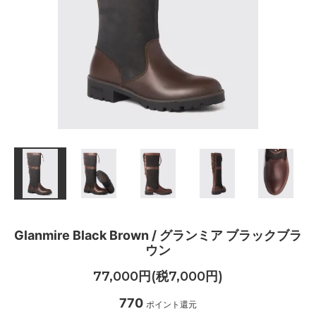
Glanmire Black Brown / グランミア ブラックブラ
ウン
77,000円(税7,000円)
770
ポイント還元