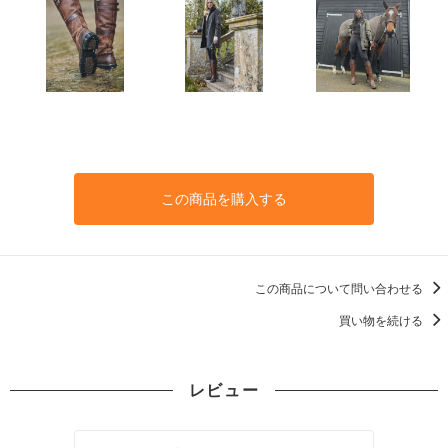
この商品を購入する
この商品について問い合わせる
買い物を続ける
レビュー