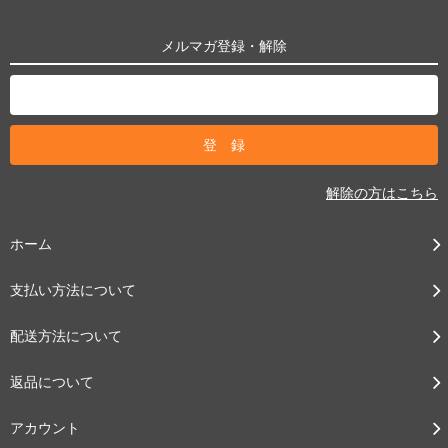
メルマガ登録・解除
解除の方はこちら
ホーム
支払い方法について
配送方法について
返品について
アカウント