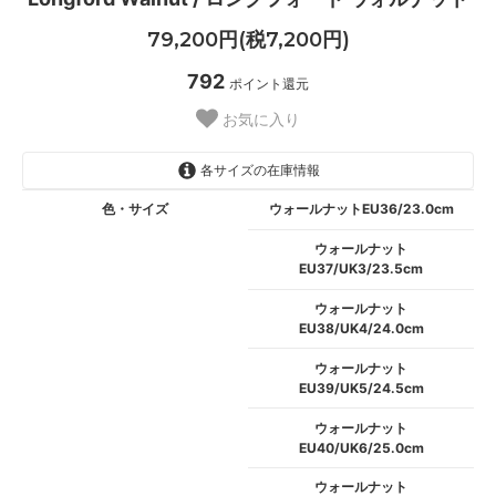
79,200円(税7,200円)
792
ポイント還元
お気に入り
各サイズの在庫情報
色・サイズ
ウォールナットEU36/23.0cm
ウォールナット
EU37/UK3/23.5cm
ウォールナット
EU38/UK4/24.0cm
ウォールナット
EU39/UK5/24.5cm
ウォールナット
EU40/UK6/25.0cm
ウォールナット