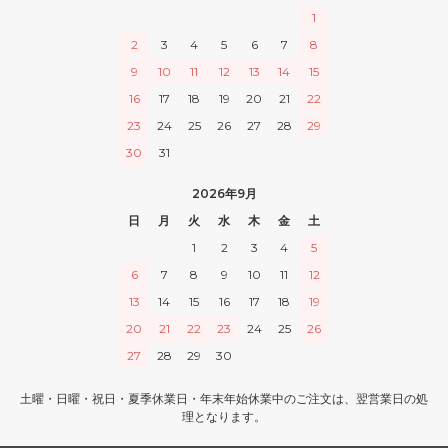
1
2
3
4
5
6
7
8
9
10
11
12
13
14
15
16
17
18
19
20
21
22
23
24
25
26
27
28
29
30
31
2026年9月
日
月
火
水
木
金
土
1
2
3
4
5
6
7
8
9
10
11
12
13
14
15
16
17
18
19
20
21
22
23
24
25
26
27
28
29
30
土曜・日曜・祝日・夏季休業日・年末年始休業中のご注文は、翌営業日の処
理となります。