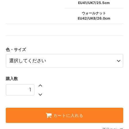
EU41/UK7/25.5cm
ウォールナット
EU42/UK8/26.0cm
色・サイズ
購入数
カートに入れる