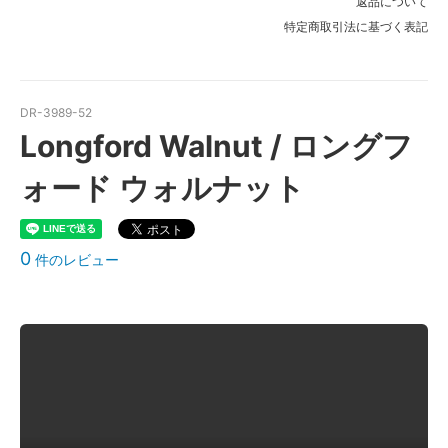
返品について
特定商取引法に基づく表記
DR-3989-52
Longford Walnut / ロングフ
ォード ウォルナット
0
件のレビュー