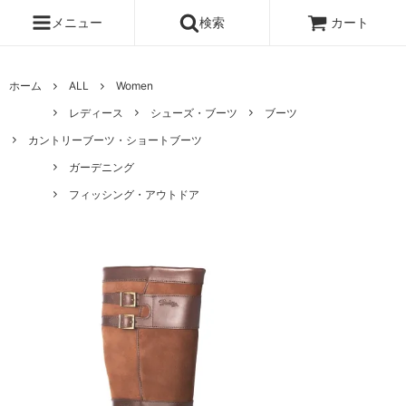
メニュー
検索
カート
ホーム
ALL
Women
レディース
シューズ・ブーツ
ブーツ
カントリーブーツ・ショートブーツ
ガーデニング
フィッシング・アウトドア