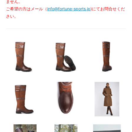
ません。
ご希望の方はメール（
info@fortune-sports.jp
)にてお問合せくだ
さい。