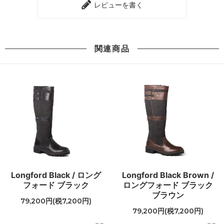
レビューを書く
関連商品
Longford Black / ロング
Longford Black Brown /
フォード ブラック
ロングフォード ブラック
ブラウン
79,200円(税7,200円)
79,200円(税7,200円)