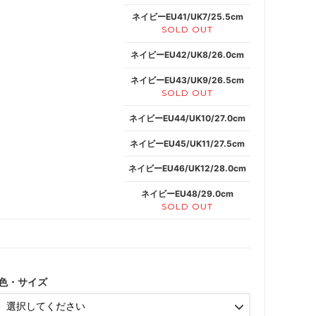
ネイビーEU41/UK7/25.5cm
SOLD OUT
ネイビーEU42/UK8/26.0cm
ネイビーEU43/UK9/26.5cm
SOLD OUT
ネイビーEU44/UK10/27.0cm
ネイビーEU45/UK11/27.5cm
ネイビーEU46/UK12/28.0cm
ネイビーEU48/29.0cm
SOLD OUT
色・サイズ