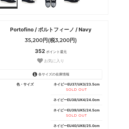
Portofino / ポルトフィーノ / Navy
35,200円(税3,200円)
352
ポイント還元
お気に入り
各サイズの在庫情報
色・サイズ
ネイビーEU37/UK3/23.5cm
SOLD OUT
ネイビーEU38/UK4/24.0cm
ネイビーEU39/UK5/24.5cm
SOLD OUT
ネイビーEU40/UK6/25.0cm