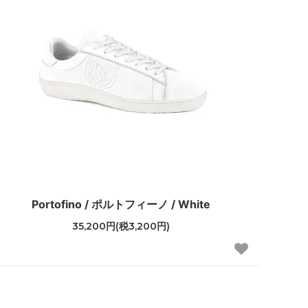
Portofino / ポルトフィーノ / White
35,200円(税3,200円)