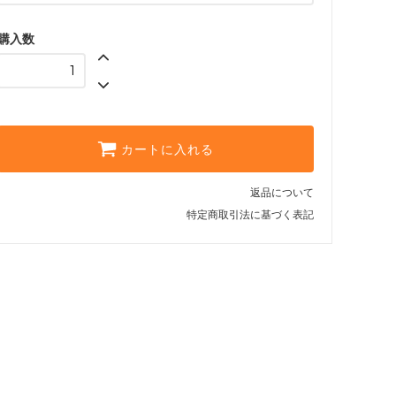
購入数
カートに入れる
返品について
特定商取引法に基づく表記