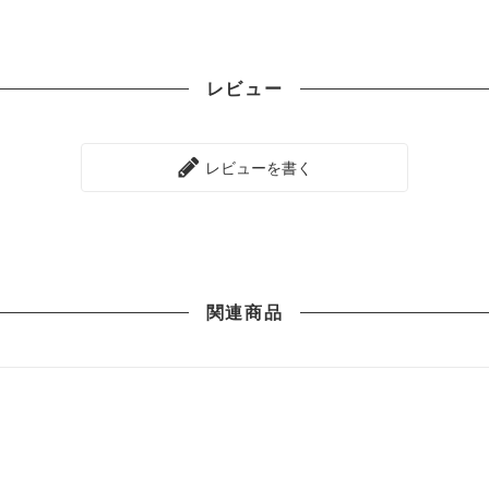
レビュー
レビューを書く
関連商品