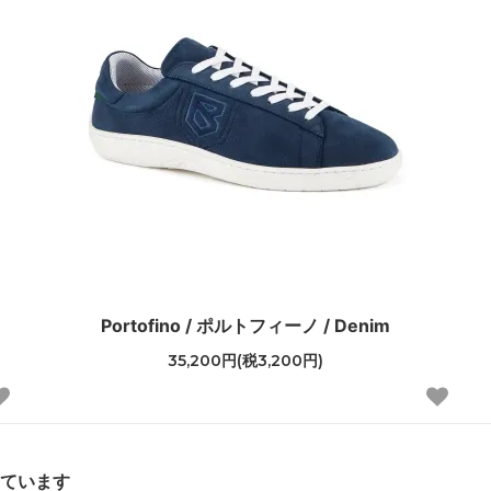
Portofino / ポルトフィーノ / Denim
35,200円(税3,200円)
しています