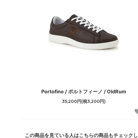
Portofino / ポルトフィーノ / OldRum
35,200円(税3,200円)
この商品を見ている人はこちらの商品もチェック