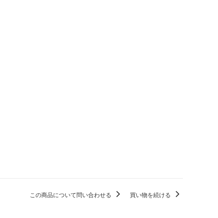
この商品について問い合わせる
買い物を続ける