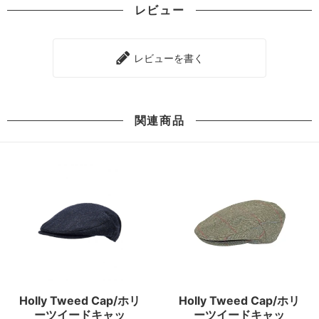
レビュー
レビューを書く
関連商品
Holly Tweed Cap/ホリ
Holly Tweed Cap/ホリ
ーツイードキャッ
ーツイードキャッ