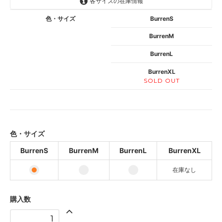
各サイズの在庫情報
色・サイズ
BurrenS
BurrenM
BurrenL
BurrenXL
SOLD OUT
色・サイズ
BurrenS
BurrenM
BurrenL
BurrenXL
在庫なし
購入数