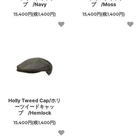
プ /Navy
プ /Moss
15,400円(税1,400円)
15,400円(税1,400円)
Holly Tweed Cap/ホリ
ーツイードキャッ
プ /Hemlock
15,400円(税1,400円)