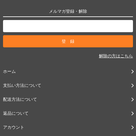
メルマガ登録・解除
解除の方はこちら
ホーム
支払い方法について
配送方法について
返品について
アカウント