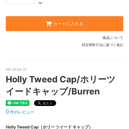
カートに入れる
返品について
特定商取引法に基づく表記
DR-4134-37
Holly Tweed Cap/ホリーツ
イードキャップ/Burren
0
件のレビュー
Holly Tweed Cap（ホリー ツイード キャップ）