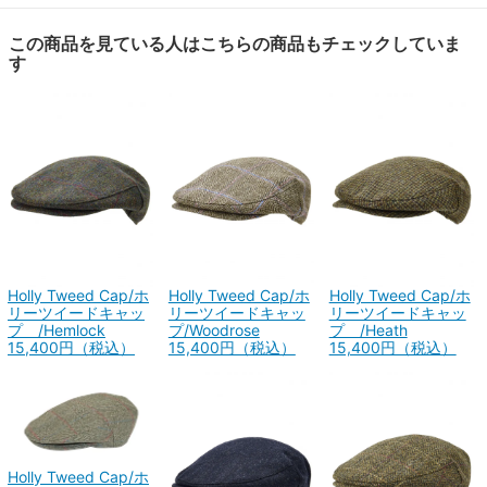
この商品を見ている人はこちらの商品もチェックしていま
す
Holly Tweed Cap/ホ
Holly Tweed Cap/ホ
Holly Tweed Cap/ホ
リーツイードキャッ
リーツイードキャッ
リーツイードキャッ
プ /Hemlock
プ/Woodrose
プ /Heath
15,400円（税込）
15,400円（税込）
15,400円（税込）
Holly Tweed Cap/ホ