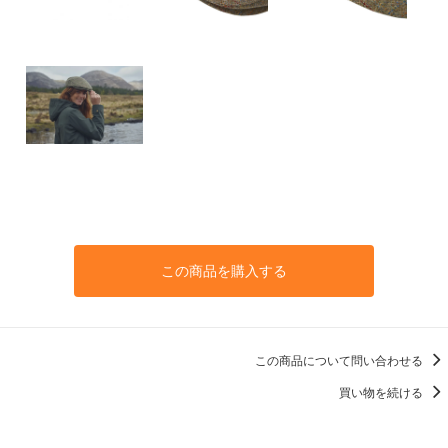
この商品を購入する
この商品について問い合わせる
買い物を続ける