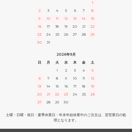
1
2
3
4
5
6
7
8
9
10
11
12
13
14
15
16
17
18
19
20
21
22
23
24
25
26
27
28
29
30
31
2026年9月
日
月
火
水
木
金
土
1
2
3
4
5
6
7
8
9
10
11
12
13
14
15
16
17
18
19
20
21
22
23
24
25
26
27
28
29
30
土曜・日曜・祝日・夏季休業日・年末年始休業中のご注文は、翌営業日の処
理となります。