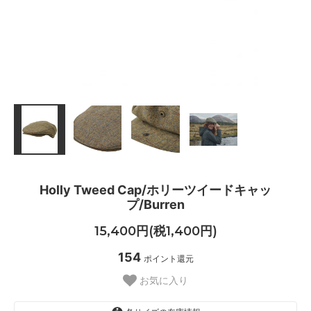
Holly Tweed Cap/ホリーツイードキャッ
プ/Burren
15,400円(税1,400円)
154
ポイント還元
お気に入り