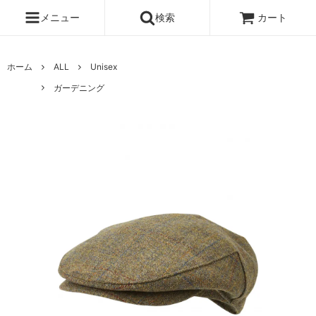
メニュー
検索
カート
ホーム
ALL
Unisex
ガーデニング