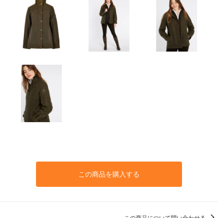
この商品を購入する
この商品について問い合わせる