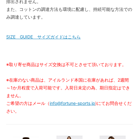
排出されません。
また、コットンの調達方法も環境に配慮し、持続可能な方法での
み調達しています。
SIZE GUIDE サイズガイドはこちら
※取り寄せ商品はサイズ交換は不可とさせて頂いております。
※在庫のない商品は、アイルランド本国に在庫があれば、2週間
～1か月程度で入荷可能です。入荷日未定の為、期日指定はでき
ません。
ご希望の方はメール（
info@fortune-sports.jp
)にてお問合せくだ
さい。