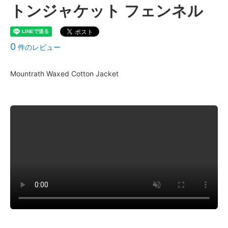
トンジャケット フェンネル
0
件のレビュー
Mountrath Waxed Cotton Jacket