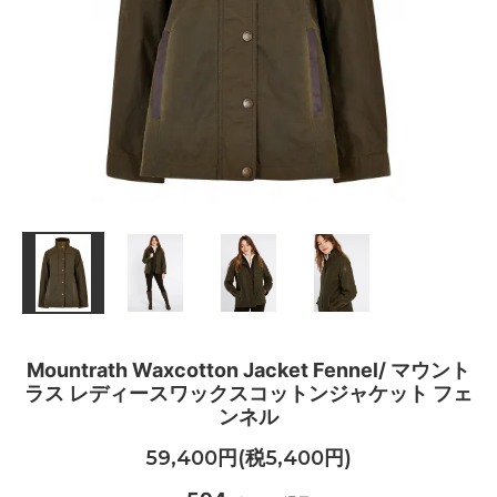
Mountrath Waxcotton Jacket Fennel/ マウント
ラス レディースワックスコットンジャケット フェ
ンネル
59,400円(税5,400円)