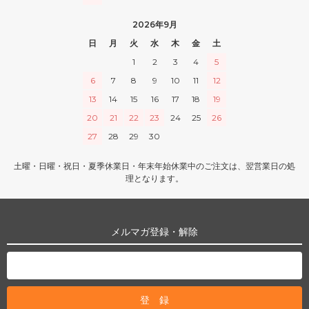
2026年9月
日
月
火
水
木
金
土
1
2
3
4
5
6
7
8
9
10
11
12
13
14
15
16
17
18
19
20
21
22
23
24
25
26
27
28
29
30
土曜・日曜・祝日・夏季休業日・年末年始休業中のご注文は、翌営業日の処
理となります。
メルマガ登録・解除