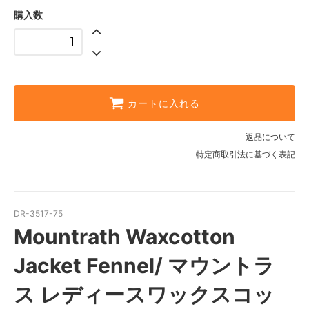
購入数
カートに入れる
返品について
特定商取引法に基づく表記
DR-3517-75
Mountrath Waxcotton
Jacket Fennel/ マウントラ
ス レディースワックスコッ