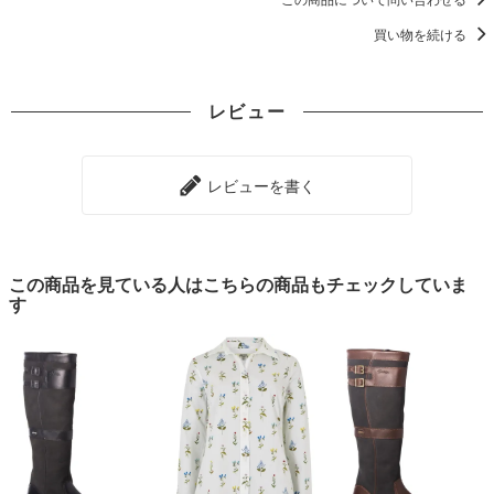
買い物を続ける
レビュー
レビューを書く
この商品を見ている人はこちらの商品もチェックしていま
す