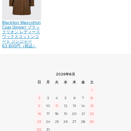
Blacklion Waxcotton
Coat Ginger/ ブラッ
クリオン レディース
ワックスコットンコ
ート ジンジャー
63,800円（税込）
2026年8月
日
月
火
水
木
金
土
1
2
3
4
5
6
7
8
9
10
11
12
13
14
15
16
17
18
19
20
21
22
23
24
25
26
27
28
29
30
31