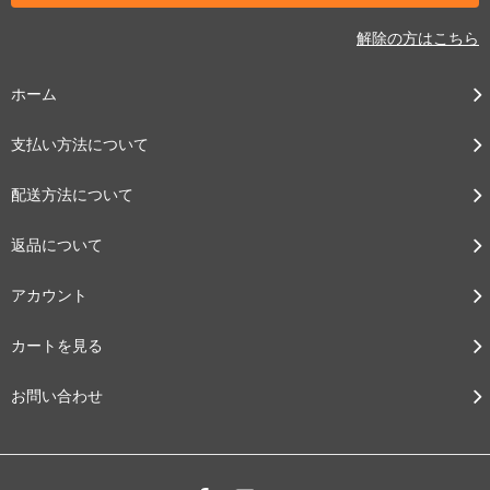
解除の方はこちら
ホーム
支払い方法について
配送方法について
返品について
アカウント
カートを見る
お問い合わせ