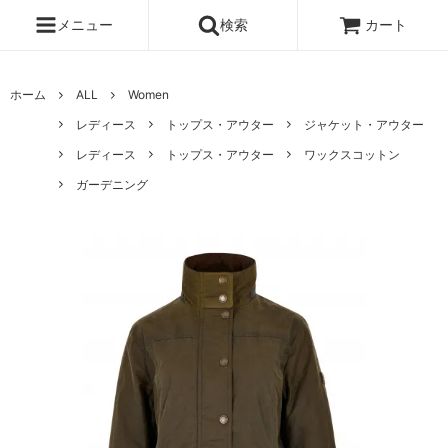
メニュー
検索
カート
ホーム
ALL
Women
レディース
トップス・アウター
ジャケット・アウター
レディース
トップス・アウター
ワックスコットン
ガーデニング