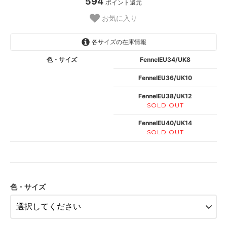
594
ポイント還元
お気に入り
各サイズの在庫情報
色・サイズ
FennelEU34/UK8
FennelEU36/UK10
FennelEU38/UK12
SOLD OUT
FennelEU40/UK14
SOLD OUT
色・サイズ