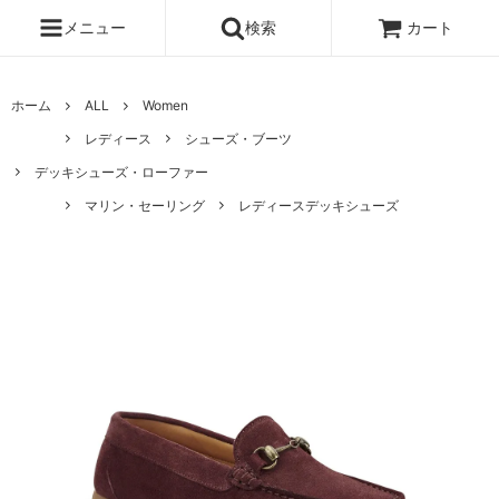
メニュー
検索
カート
ホーム
ALL
Women
レディース
シューズ・ブーツ
デッキシューズ・ローファー
マリン・セーリング
レディースデッキシューズ