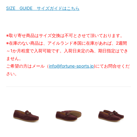
SIZE GUIDE サイズガイドはこちら
※取り寄せ商品はサイズ交換は不可とさせて頂いております。
※在庫のない商品は、アイルランド本国に在庫があれば、2週間
～1か月程度で入荷可能です。入荷日未定の為、期日指定はでき
ません。
ご希望の方はメール（
info@fortune-sports.jp
)にてお問合せくだ
さい。