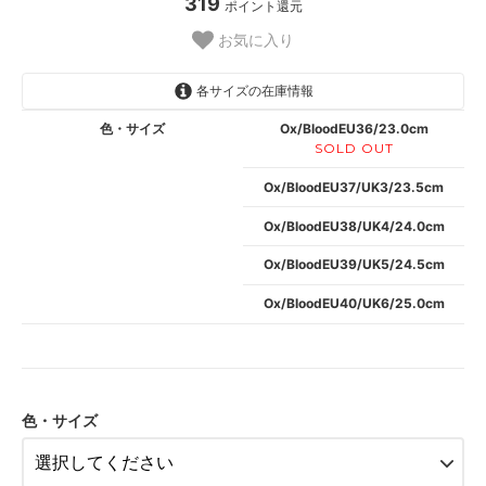
319
ポイント還元
お気に入り
各サイズの在庫情報
色・サイズ
Ox/BloodEU36/23.0cm
SOLD OUT
Ox/BloodEU37/UK3/23.5cm
Ox/BloodEU38/UK4/24.0cm
Ox/BloodEU39/UK5/24.5cm
Ox/BloodEU40/UK6/25.0cm
色・サイズ