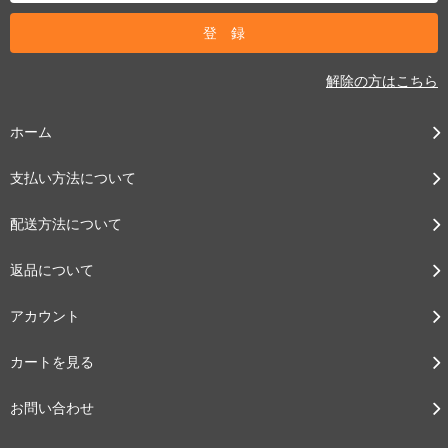
解除の方はこちら
ホーム
支払い方法について
配送方法について
返品について
アカウント
カートを見る
お問い合わせ