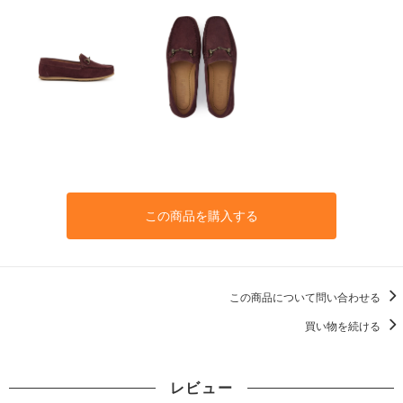
この商品を購入する
この商品について問い合わせる
買い物を続ける
レビュー