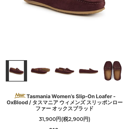
Tasmania Women’s Slip-On Loafer -
OxBlood / タスマニア ウィメンズ スリッポンロー
ファー オックスブラッド
31,900円(税2,900円)