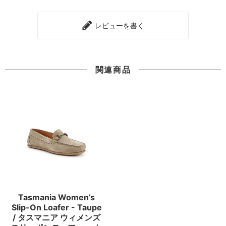
レビューを書く
関連商品
Tasmania Women’s
Slip-On Loafer - Taupe
/ タスマニア ウィメンズ