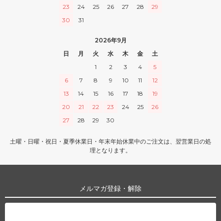
23
24
25
26
27
28
29
30
31
2026年9月
日
月
火
水
木
金
土
1
2
3
4
5
6
7
8
9
10
11
12
13
14
15
16
17
18
19
20
21
22
23
24
25
26
27
28
29
30
土曜・日曜・祝日・夏季休業日・年末年始休業中のご注文は、翌営業日の処
理となります。
メルマガ登録・解除