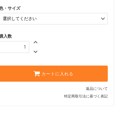
色・サイズ
購入数
カートに入れる
返品について
特定商取引法に基づく表記