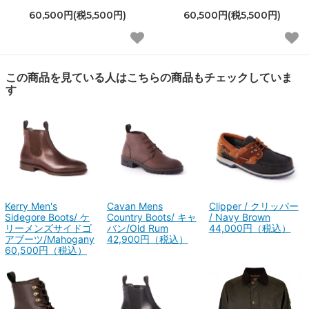
60,500円(税5,500円)
60,500円(税5,500円)
この商品を見ている人はこちらの商品もチェックしていま
す
Kerry Men's
Cavan Mens
Clipper / クリッパー
Sidegore Boots/ ケ
Country Boots/ キャ
/ Navy Brown
リーメンズサイドゴ
バン/Old Rum
44,000円（税込）
アブーツ/Mahogany
42,900円（税込）
60,500円（税込）