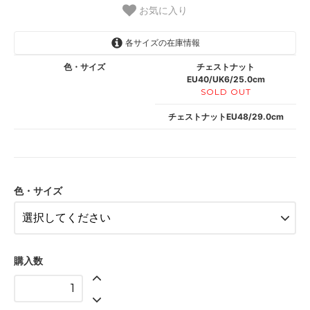
お気に入り
各サイズの在庫情報
色・サイズ
チェストナット
EU40/UK6/25.0cm
SOLD OUT
チェストナットEU48/29.0cm
色・サイズ
購入数