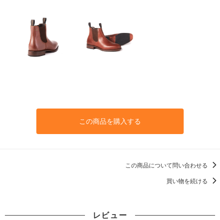
この商品を購入する
この商品について問い合わせる
買い物を続ける
レビュー