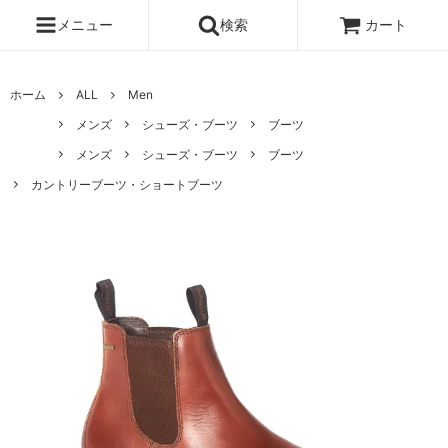
メニュー
検索
カート
ホーム
ALL
Men
メンズ
シューズ・ブーツ
ブーツ
メンズ
シューズ・ブーツ
ブーツ
カントリーブーツ・ショートブーツ