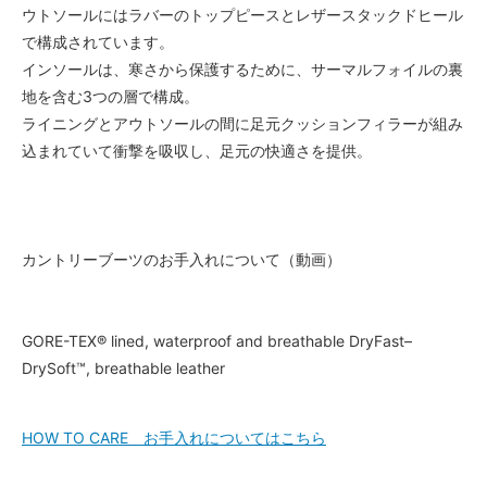
ウトソールにはラバーのトップピースとレザースタックドヒール
で構成されています。
インソールは、寒さから保護するために、サーマルフォイルの裏
地を含む3つの層で構成。
ライニングとアウトソールの間に足元クッションフィラーが組み
込まれていて衝撃を吸収し、足元の快適さを提供。
カントリーブーツのお手入れについて（動画）
GORE-TEX® lined, waterproof and breathable DryFast–
DrySoft™, breathable leather
HOW TO CARE お手入れについてはこちら