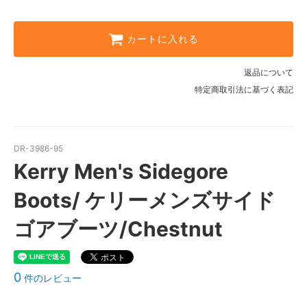
カートに入れる
返品について
特定商取引法に基づく表記
DR-3986-95
Kerry Men's Sidegore
Boots/ ケリーメンズサイド
ゴアブーツ/Chestnut
0
件のレビュー