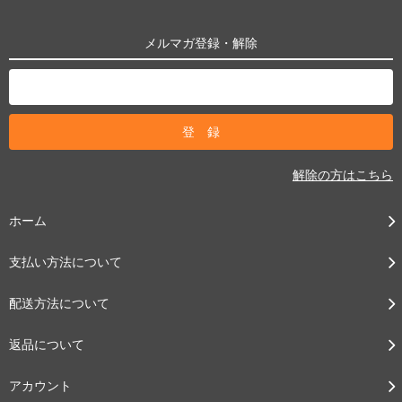
メルマガ登録・解除
解除の方はこちら
ホーム
支払い方法について
配送方法について
返品について
アカウント