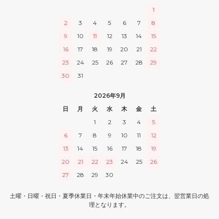
1
2
3
4
5
6
7
8
9
10
11
12
13
14
15
16
17
18
19
20
21
22
23
24
25
26
27
28
29
30
31
2026年9月
日
月
火
水
木
金
土
1
2
3
4
5
6
7
8
9
10
11
12
13
14
15
16
17
18
19
20
21
22
23
24
25
26
27
28
29
30
土曜・日曜・祝日・夏季休業日・年末年始休業中のご注文は、翌営業日の処
理となります。