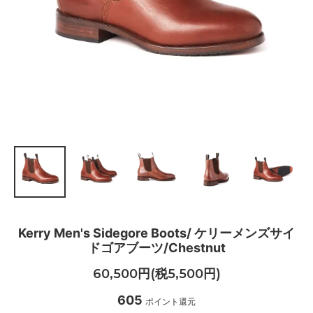
Kerry Men's Sidegore Boots/ ケリーメンズサイ
ドゴアブーツ/Chestnut
60,500円(税5,500円)
605
ポイント還元