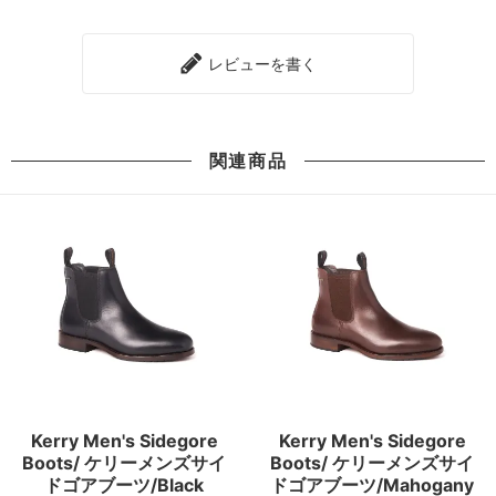
レビューを書く
関連商品
Kerry Men's Sidegore
Kerry Men's Sidegore
Boots/ ケリーメンズサイ
Boots/ ケリーメンズサイ
ドゴアブーツ/Black
ドゴアブーツ/Mahogany