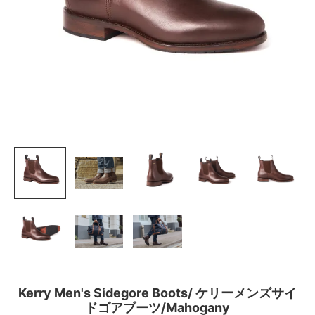
Kerry Men's Sidegore Boots/ ケリーメンズサイ
ドゴアブーツ/Mahogany