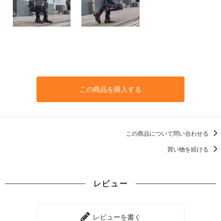
この商品を購入する
この商品について問い合わせる
買い物を続ける
レビュー
レビューを書く