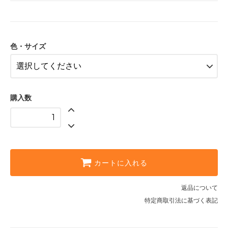
色・サイズ
購入数
カートに入れる
返品について
特定商取引法に基づく表記