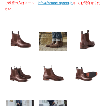
ご希望の方はメール（
info@fortune-sports.jp
)にてお問合せくだ
さい。