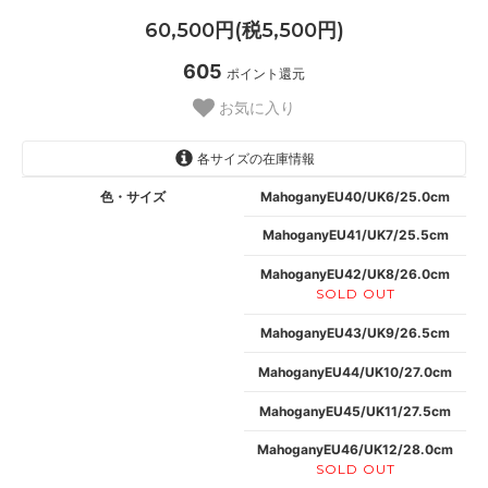
60,500円(税5,500円)
605
ポイント還元
お気に入り
各サイズの在庫情報
色・サイズ
MahoganyEU40/UK6/25.0cm
MahoganyEU41/UK7/25.5cm
MahoganyEU42/UK8/26.0cm
SOLD OUT
MahoganyEU43/UK9/26.5cm
MahoganyEU44/UK10/27.0cm
MahoganyEU45/UK11/27.5cm
MahoganyEU46/UK12/28.0cm
SOLD OUT