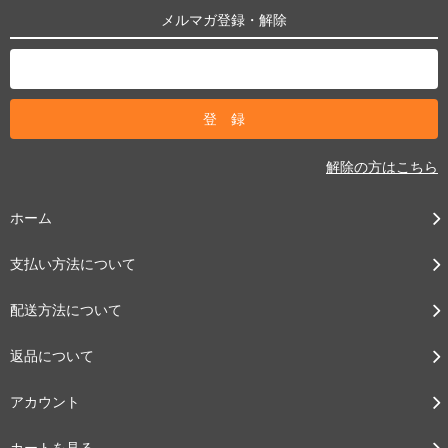
メルマガ登録・解除
解除の方はこちら
ホーム
支払い方法について
配送方法について
返品について
アカウント
カートを見る