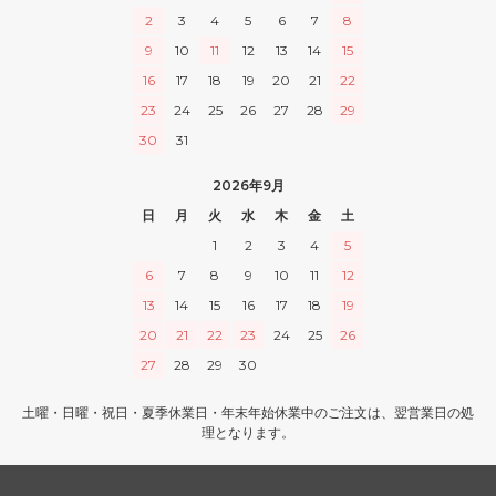
2
3
4
5
6
7
8
9
10
11
12
13
14
15
16
17
18
19
20
21
22
23
24
25
26
27
28
29
30
31
2026年9月
日
月
火
水
木
金
土
1
2
3
4
5
6
7
8
9
10
11
12
13
14
15
16
17
18
19
20
21
22
23
24
25
26
27
28
29
30
土曜・日曜・祝日・夏季休業日・年末年始休業中のご注文は、翌営業日の処
理となります。