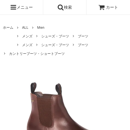
メニュー
検索
カート
ホーム
ALL
Men
メンズ
シューズ・ブーツ
ブーツ
メンズ
シューズ・ブーツ
ブーツ
カントリーブーツ・ショートブーツ