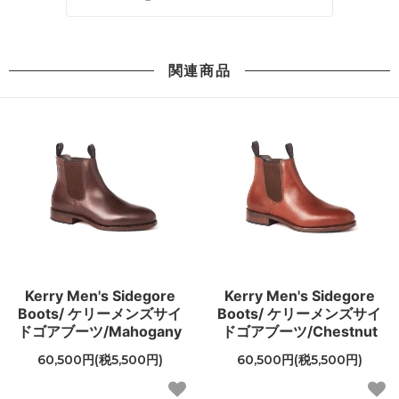
関連商品
Kerry Men's Sidegore
Kerry Men's Sidegore
Boots/ ケリーメンズサイ
Boots/ ケリーメンズサイ
ドゴアブーツ/Mahogany
ドゴアブーツ/Chestnut
60,500円(税5,500円)
60,500円(税5,500円)