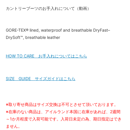
カントリーブーツのお手入れについて（動画）
GORE-TEX® lined, waterproof and breathable DryFast–
DrySoft™, breathable leather
HOW TO CARE お手入れについてはこちら
SIZE GUIDE サイズガイドはこちら
※取り寄せ商品はサイズ交換は不可とさせて頂いております。
※在庫のない商品は、アイルランド本国に在庫があれば、2週間
～1か月程度で入荷可能です。入荷日未定の為、期日指定はでき
ません。